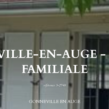
ILLE-EN-AUGE -
FAMILIALE
référence 3-2748
GONNEVILLE EN AUGE