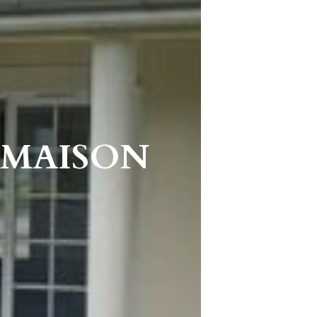
 MAISON