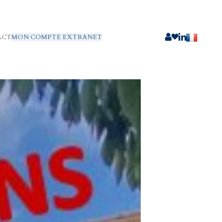
ACT
MON COMPTE EXTRANET