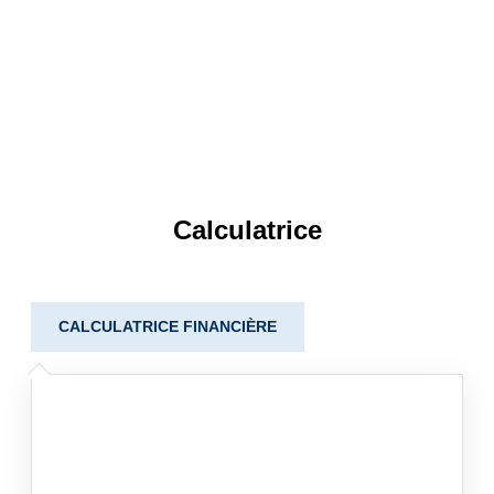
Calculatrice
CALCULATRICE FINANCIÈRE