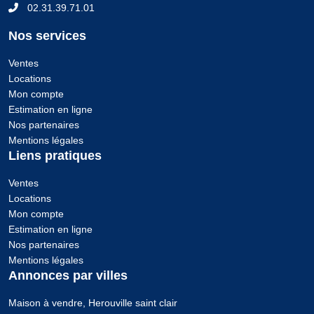
02.31.39.71.01
Nos services
Ventes
Locations
Mon compte
Estimation en ligne
Nos partenaires
Mentions légales
Liens pratiques
Ventes
Locations
Mon compte
Estimation en ligne
Nos partenaires
Mentions légales
Annonces par villes
Maison à vendre, Herouville saint clair