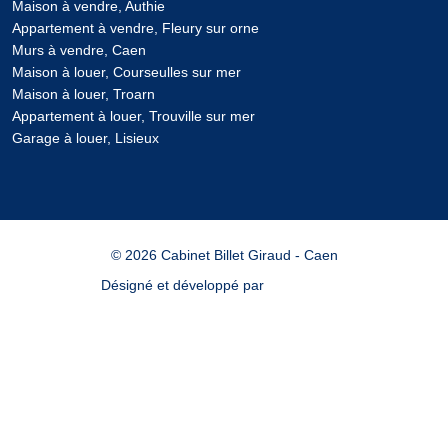
Maison à vendre, Authie
Appartement à vendre, Fleury sur orne
Murs à vendre, Caen
Maison à louer, Courseulles sur mer
Maison à louer, Troarn
Appartement à louer, Trouville sur mer
Garage à louer, Lisieux
© 2026 Cabinet Billet Giraud - Caen
Désigné et développé par