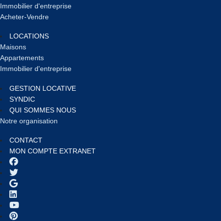
Immobilier d'entreprise
Acheter-Vendre
LOCATIONS
Maisons
Appartements
Immobilier d'entreprise
GESTION LOCATIVE
SYNDIC
QUI SOMMES NOUS
Notre organisation
CONTACT
MON COMPTE EXTRANET