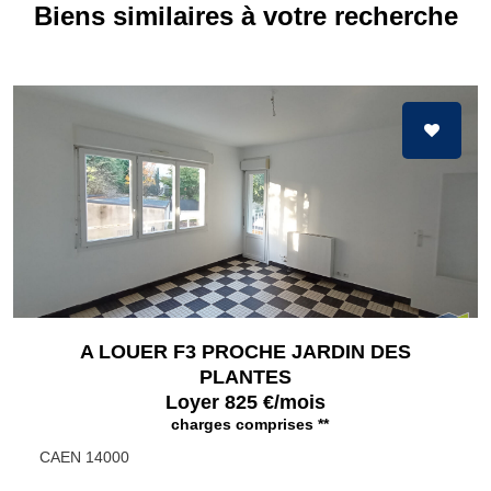
Biens similaires à votre recherche
A LOUER F3 PROCHE JARDIN DES
PLANTES
Loyer 825 €/mois
charges comprises **
CAEN 14000