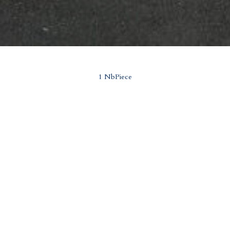
1 NbPiece