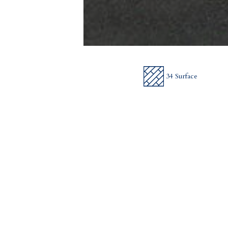
34 Surface