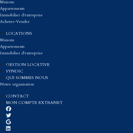
Maisons
Appartements
Immobilier d'entreprise
Acheter-Vendre
LOCATIONS
Maisons
Appartements
Immobilier d'entreprise
GESTION LOCATIVE
SYNDIC
QUI SOMMES NOUS
Notre organisation
CONTACT
MON COMPTE EXTRANET