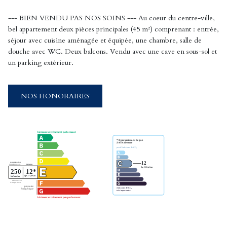
--- BIEN VENDU PAS NOS SOINS --- Au coeur du centre-ville,
bel appartement deux pièces principales (45 m²) comprenant : entrée,
séjour avec cuisine aménagée et équipée, une chambre, salle de
douche avec WC. Deux balcons. Vendu avec une cave en sous-sol et
un parking extérieur.
NOS HONORAIRES