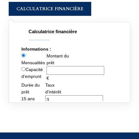
CALCULATRICE FINANCIÈRE