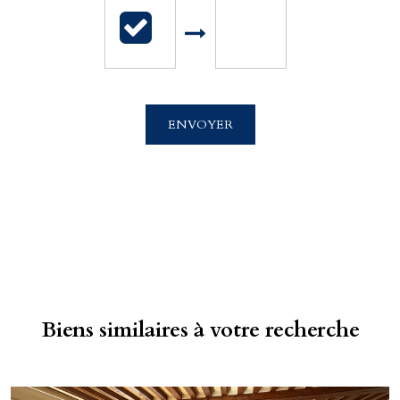
ENVOYER
Biens similaires à votre recherche