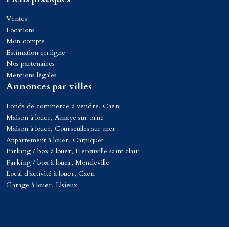
Ventes
Locations
Mon compte
Estimation en ligne
Nos partenaires
Mentions légales
Annonces par villes
Fonds de commerce à vendre, Caen
Maison à louer, Amaye sur orne
Maison à louer, Courseulles sur mer
Appartement à louer, Carpiquet
Parking / box à louer, Herouville saint clair
Parking / box à louer, Mondeville
Local d'activité à louer, Caen
Garage à louer, Lisieux