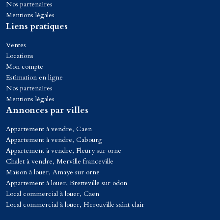
Nos partenaires
Mentions légales
Liens pratiques
Ventes
Locations
Mon compte
Estimation en ligne
Nos partenaires
Mentions légales
Annonces par villes
Appartement à vendre, Caen
Appartement à vendre, Cabourg
Appartement à vendre, Fleury sur orne
Chalet à vendre, Merville franceville
Maison à louer, Amaye sur orne
Appartement à louer, Bretteville sur odon
Local commercial à louer, Caen
Local commercial à louer, Herouville saint clair