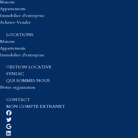
Maisons
Appartements
Immobilier d'entreprise
Acheter-Vendre
LOCATIONS
Maisons
Appartements
Immobilier d'entreprise
GESTION LOCATIVE
SYNDIC
QUI SOMMES NOUS
Notre organisation
CONTACT
MON COMPTE EXTRANET