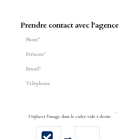
Prendre contact avec l'agence
BILLET Geraldine
APPELER
CONTACT.MAIL
Déplacer l'image dans le cadre vide à droite