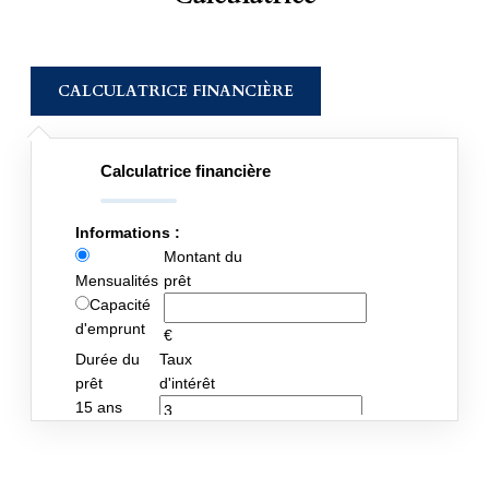
CALCULATRICE FINANCIÈRE