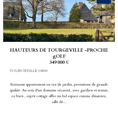
HAUTEURS DE TOURGEVILLE -PROCHE
gOLF
349 000 €
TOURGEVILLE 14800
Ravissant appartement en rez de jardin, prestations de grande
qualité. Au sein d'un domaine sécurisé, avec gardien et tennis,
ce bien , esprit cottage offre un bel espace cuisine dinatoire,
salle de...