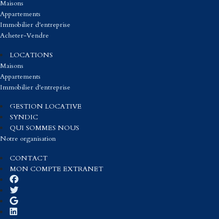
Maisons
Appartements
Immobilier d'entreprise
Acheter-Vendre
LOCATIONS
Maisons
Appartements
Immobilier d'entreprise
GESTION LOCATIVE
SYNDIC
QUI SOMMES NOUS
Notre organisation
CONTACT
MON COMPTE EXTRANET