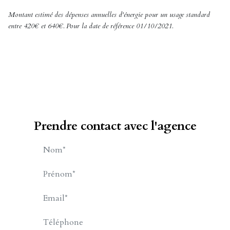
Montant estimé des dépenses annuelles d'énergie pour un usage standard
entre 420€ et 640€. Pour la date de référence 01/10/2021.
Prendre contact avec l'agence
BILLET Charles-Henry
APPELER
CONTACT.MAIL