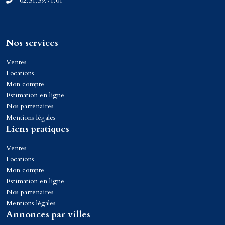
02.31.39.71.01
Nos services
Ventes
Locations
Mon compte
Estimation en ligne
Nos partenaires
Mentions légales
Liens pratiques
Ventes
Locations
Mon compte
Estimation en ligne
Nos partenaires
Mentions légales
Annonces par villes