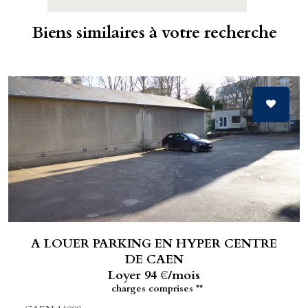
Biens similaires à votre recherche
A LOUER PARKING EN HYPER CENTRE
DE CAEN
Loyer 94 €/mois
charges comprises **