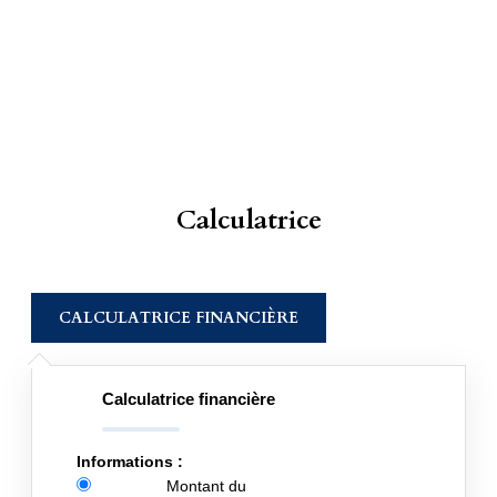
Calculatrice
CALCULATRICE FINANCIÈRE