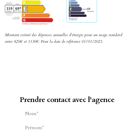
Montant estimé des dépenses annuelles d'énergie pour un usage standard
entre 820€ et 1130€. Pour la date de référence 01/01/2021.
Prendre contact avec l'agence
BILLET Charles-Henry