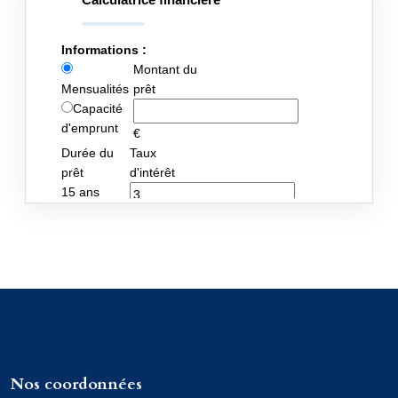
Nos coordonnées