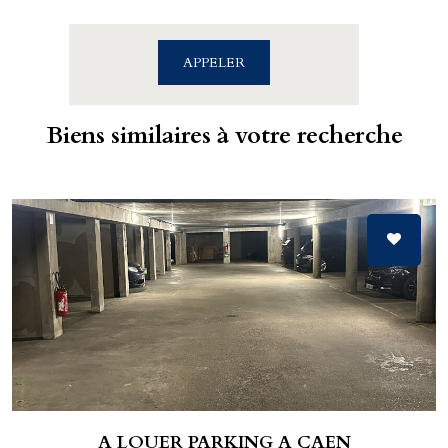
02.31.39.71.01
APPELER
Biens similaires à votre recherche
A LOUER PARKING A CAEN