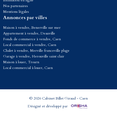
Estimation en ligne
Nos partenaires
Mentions légales
Annonces par villes
Maison à vendre, Benerville sur mer
Appartement à vendre, Deauville
Fonds de commerce à vendre, Caen
Local commercial à vendre, Caen
Chalet à vendre, Merville franceville plage
Garage à vendre, Herouville saint clair
Maison à louer, Troarn
Local commercial à louer, Caen
© 2026 Cabinet Billet Giraud - Caen
Désigné et développé par