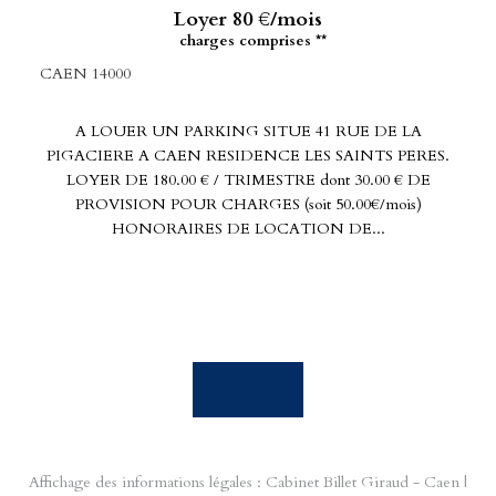
Loyer 80 €/mois
charges comprises **
CAEN 14000
A LOUER UN PARKING SITUE 41 RUE DE LA
PIGACIERE A CAEN RESIDENCE LES SAINTS PERES.
LOYER DE 180.00 € / TRIMESTRE dont 30.00 € DE
PROVISION POUR CHARGES (soit 50.00€/mois)
HONORAIRES DE LOCATION DE...
Affichage des informations légales : Cabinet Billet Giraud - Caen |