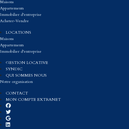
Maisons
Appartements
Immobilier d'entreprise
Acheter-Vendre
LOCATIONS
Maisons
Appartements
Immobilier d'entreprise
GESTION LOCATIVE
SYNDIC
QUI SOMMES NOUS
Notre organisation
CONTACT
MON COMPTE EXTRANET