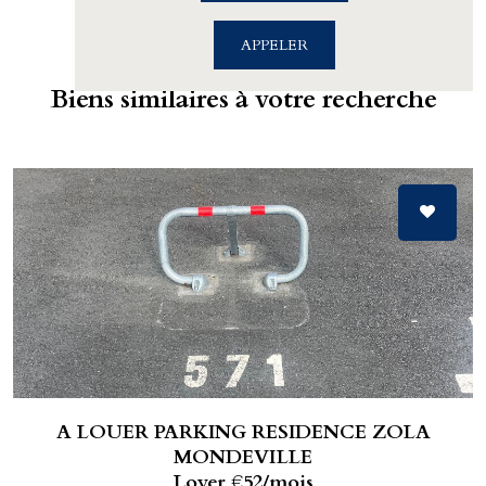
APPELER
Biens similaires à votre recherche
A LOUER PARKING RESIDENCE ZOLA
MONDEVILLE
Loyer €52/mois