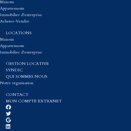
Maisons
Appartements
Immobilier d'entreprise
Acheter-Vendre
LOCATIONS
Maisons
Appartements
Immobilier d'entreprise
GESTION LOCATIVE
SYNDIC
QUI SOMMES NOUS
Notre organisation
CONTACT
MON COMPTE EXTRANET