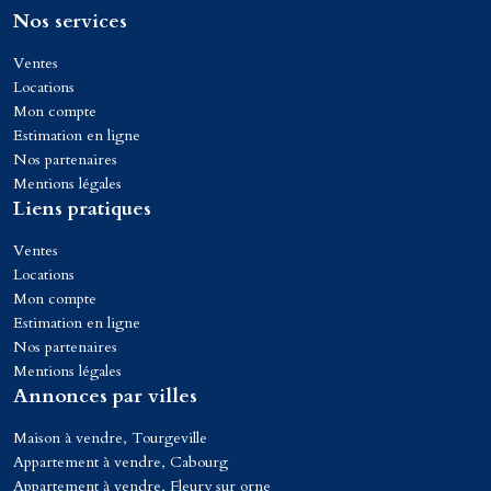
Nos services
Ventes
Locations
Mon compte
Estimation en ligne
Nos partenaires
Mentions légales
Liens pratiques
Ventes
Locations
Mon compte
Estimation en ligne
Nos partenaires
Mentions légales
Annonces par villes
Maison à vendre, Tourgeville
Appartement à vendre, Cabourg
Appartement à vendre, Fleury sur orne