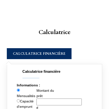
Calculatrice
CALCULATRICE FINANCIÈRE