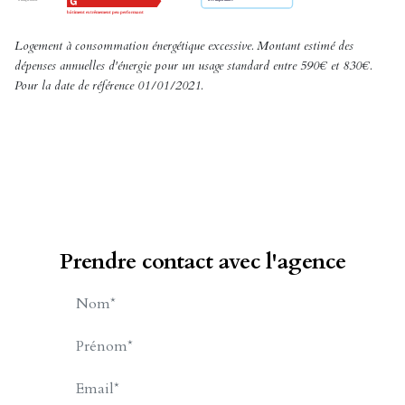
Logement à consommation énergétique excessive. Montant estimé des
dépenses annuelles d'énergie pour un usage standard entre 590€ et 830€.
Pour la date de référence 01/01/2021.
Prendre contact avec l'agence
DUJARDIN Karen
APPELER