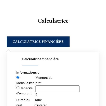
Calculatrice
CALCULATRICE FINANCIÈRE