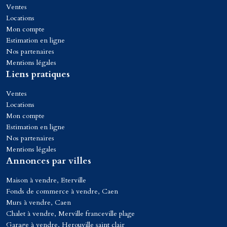
Ventes
Locations
Mon compte
Estimation en ligne
Nos partenaires
Mentions légales
Liens pratiques
Ventes
Locations
Mon compte
Estimation en ligne
Nos partenaires
Mentions légales
Annonces par villes
Maison à vendre, Eterville
Fonds de commerce à vendre, Caen
Murs à vendre, Caen
Chalet à vendre, Merville franceville plage
Garage à vendre, Herouville saint clair