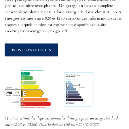
jardins, chambre avec placard. Un garage en sous sol complète
l'ensemble idéalement situé. Classe énergie E classe climat B .Couts
énergies estimés entre 920 et 1280 euros/an Les informations sur les
risques auxquels ce bien est exposé sont disponibles sur site
Géorisques: www.georiques.gouv.fr
NOS HONORAIRES
Montant estimé des dépenses annuelles d'énergie pour un usage standard
entre 920€ et 1280€. Pour la date de référence 23/02/2025.