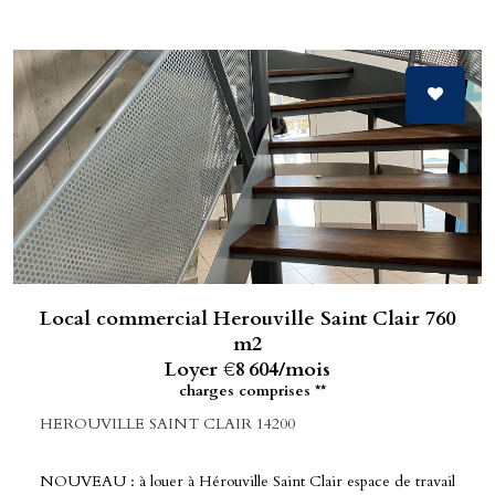
Local commercial Herouville Saint Clair 760
m2
Loyer €8 604/mois
charges comprises **
HEROUVILLE SAINT CLAIR 14200
NOUVEAU : à louer à Hérouville Saint Clair espace de travail