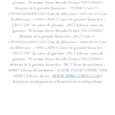
garantie : 59 avenue Pierre Mendès France 75013 PARIS |
Montant de la garantie financière : 179350€ | Carte G :
CPI14012016000011122 | Date de délivrance : 0000-00-00 | Lieu
de délivrance : 14000 CAEN | Caisse de garantie financière :
CEGC | N° de caisse de garantie : NC | Adresse caisse de
garantie : 59 avenue Pierre Mendès France 75013 PARIS |
Montant de la garantie financière : NC | Carte S :
CPI14012016000011122 | Date de délivrance : 0000-00-00 | Lieu
de délivrance : 14000 CAEN | Caisse de garantie financière :
CEGC | N° de caisse de garantie : NC | Adresse caisse de
garantie : 59 avenue Pierre Mendès France 75013 PARIS |
Montant de la garantie financière : NC | Nom du médiateur :
ANM | Adresse du médiateur : 62 RUE TIQUETONNE 75002
PARIS | Adresse du site :
WWW.ANM-CONSO.COM
|
Entreprise juridiquement et financièrement indépendante