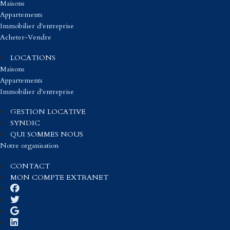
Maisons
Appartements
Immobilier d'entreprise
Acheter-Vendre
LOCATIONS
Maisons
Appartements
Immobilier d'entreprise
GESTION LOCATIVE
SYNDIC
QUI SOMMES NOUS
Notre organisation
CONTACT
MON COMPTE EXTRANET