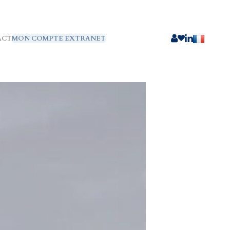
ACT
MON COMPTE EXTRANET