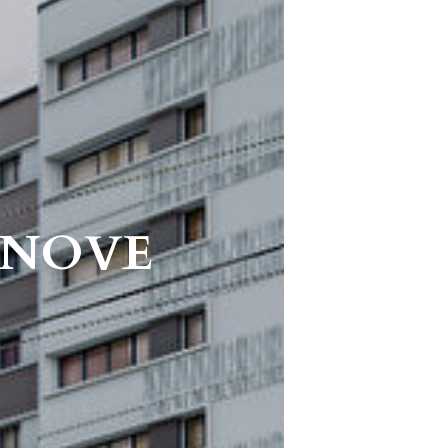
ENOVE