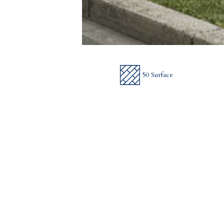
50 Surface