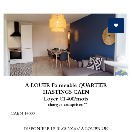
A LOUER F5 meublé QUARTIER
HASTINGS CAEN
Loyer €1 400/mois
charges comprises **
CAEN 14000
DISPONIBLE LE 31.08.2026 // A LOUER UN