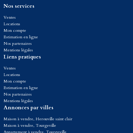
Nos services
Ventes
Locations
Mon compte
Estimation en ligne
Nos partenaires
Mentions légales
Liens pratiques
Ventes
Locations
Mon compte
Estimation en ligne
Nos partenaires
Mentions légales
Annonces par villes
Maison à vendre, Herouville saint clair
Maison à vendre, Tourgeville
Appartement à vendre, Tourgeville