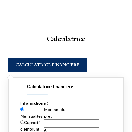
Calculatrice
CALCULATRICE FINANCIÈRE