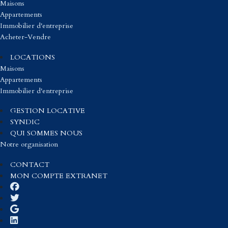
Maisons
Appartements
Immobilier d'entreprise
Acheter-Vendre
LOCATIONS
Maisons
Appartements
Immobilier d'entreprise
GESTION LOCATIVE
SYNDIC
QUI SOMMES NOUS
Notre organisation
CONTACT
MON COMPTE EXTRANET