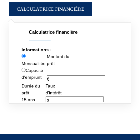
CALCULATRICE FINANCIÈRE