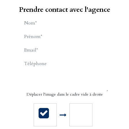
Prendre contact avec l'agence
BILLET Charles-Henry
APPELER
CONTACT.MAIL
Déplacer l'image dans le cadre vide à droite