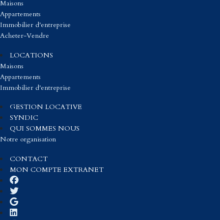
Maisons
Appartements
Immobilier d'entreprise
Acheter-Vendre
LOCATIONS
Maisons
Appartements
Immobilier d'entreprise
GESTION LOCATIVE
SYNDIC
QUI SOMMES NOUS
Notre organisation
CONTACT
MON COMPTE EXTRANET