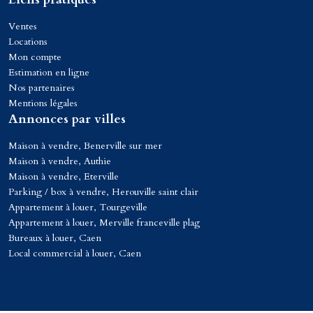
Ventes
Locations
Mon compte
Estimation en ligne
Nos partenaires
Mentions légales
Annonces par villes
Maison à vendre, Benerville sur mer
Maison à vendre, Authie
Maison à vendre, Eterville
Parking / box à vendre, Herouville saint clair
Appartement à louer, Tourgeville
Appartement à louer, Merville franceville plag
Bureaux à louer, Caen
Local commercial à louer, Caen