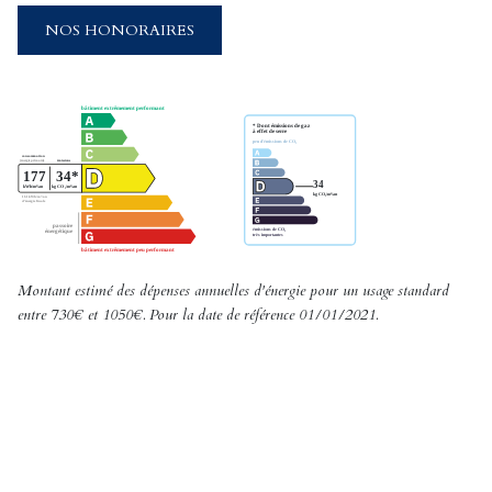
NOS HONORAIRES
Montant estimé des dépenses annuelles d'énergie pour un usage standard
entre 730€ et 1050€. Pour la date de référence 01/01/2021.