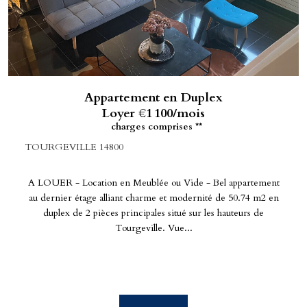
Appartement en Duplex
Loyer €1 100/mois
charges comprises **
TOURGEVILLE 14800
A LOUER - Location en Meublée ou Vide - Bel appartement
au dernier étage alliant charme et modernité de 50.74 m2 en
duplex de 2 pièces principales situé sur les hauteurs de
Tourgeville. Vue...