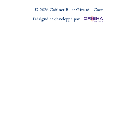
© 2026 Cabinet Billet Giraud - Caen
Désigné et développé par