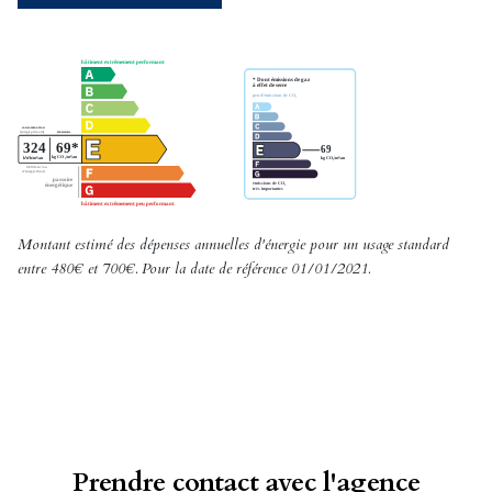
Montant estimé des dépenses annuelles d'énergie pour un usage standard
entre 480€ et 700€. Pour la date de référence 01/01/2021.
Prendre contact avec l'agence