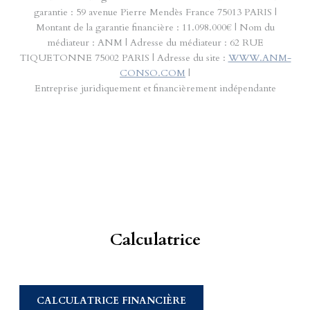
garantie : 59 avenue Pierre Mendès France 75013 PARIS |
Montant de la garantie financière : 11.098.000€ | Nom du
médiateur : ANM | Adresse du médiateur : 62 RUE
TIQUETONNE 75002 PARIS | Adresse du site :
WWW.ANM-
CONSO.COM
|
Entreprise juridiquement et financièrement indépendante
Calculatrice
CALCULATRICE FINANCIÈRE