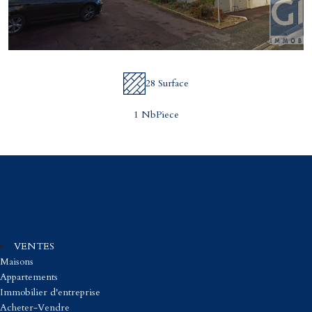
28 Surface
1 NbPiece
VENTES
Maisons
Appartements
Immobilier d'entreprise
Acheter-Vendre