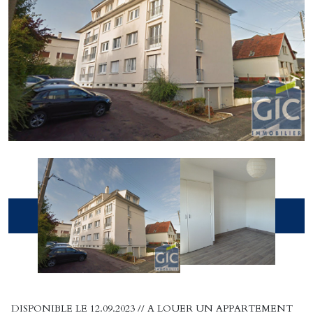
DISPONIBLE LE 12.09.2023 // A LOUER UN APPARTEMENT