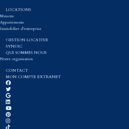
LOCATIONS
Maisons
Appartements
Immobilier d'entreprise
GESTION LOCATIVE
SYNDIC
QUI SOMMES NOUS
Notre organisation
CONTACT
MON COMPTE EXTRANET