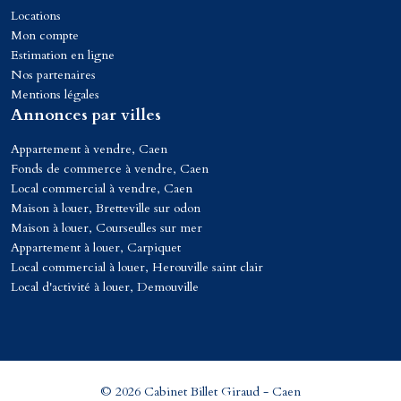
Locations
Mon compte
Estimation en ligne
Nos partenaires
Mentions légales
Annonces par villes
Appartement à vendre, Caen
Fonds de commerce à vendre, Caen
Local commercial à vendre, Caen
Maison à louer, Bretteville sur odon
Maison à louer, Courseulles sur mer
Appartement à louer, Carpiquet
Local commercial à louer, Herouville saint clair
Local d'activité à louer, Demouville
© 2026 Cabinet Billet Giraud - Caen