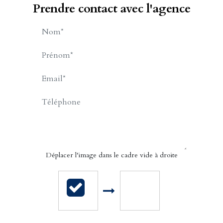
Prendre contact avec l'agence
LEVEQUE Michel
APPELER
CONTACT.MAIL
Déplacer l'image dans le cadre vide à droite