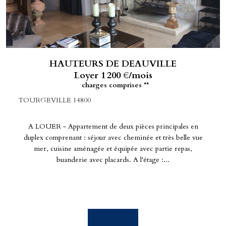
HAUTEURS DE DEAUVILLE
Loyer 1 200 €/mois
charges comprises **
TOURGEVILLE 14800
A LOUER - Appartement de deux pièces principales en
duplex comprenant : séjour avec cheminée et très belle vue
mer, cuisine aménagée et équipée avec partie repas,
buanderie avec placards. A l'étage :...