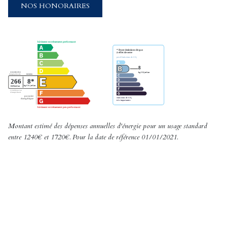
NOS HONORAIRES
Montant estimé des dépenses annuelles d'énergie pour un usage standard
entre 1240€ et 1720€. Pour la date de référence 01/01/2021.