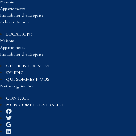
Maisons
Appartements
Immobilier d'entreprise
Acheter-Vendre
LOCATIONS
Maisons
Appartements
Immobilier d'entreprise
GESTION LOCATIVE
SYNDIC
QUI SOMMES NOUS
Notre organisation
CONTACT
MON COMPTE EXTRANET