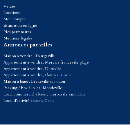
Ventes
Locations
Mon compte
Estimation en ligne
Nos partenaires
Mentions légales
Annonces par villes
Maison à vendre, Tourgeville
Appartement à vendre, Merville franceville plage
Appartement à vendre, Deauville
Appartement à vendre, Fleury sur orne
Maison à louer, Bretteville sur odon
Parking / box à louer, Mondeville
Local commercial à louer, Herouville saint clair
Local d'activité à louer, Caen