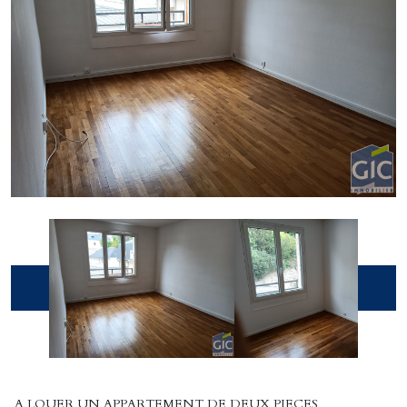
A LOUER UN APPARTEMENT DE DEUX PIECES