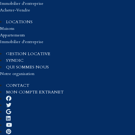
Immobilier d'entreprise
Acheter-Vendre
LOCATIONS
Maisons
Appartements
Immobilier d'entreprise
GESTION LOCATIVE
SYNDIC
QUI SOMMES NOUS
Notre organisation
CONTACT
MON COMPTE EXTRANET