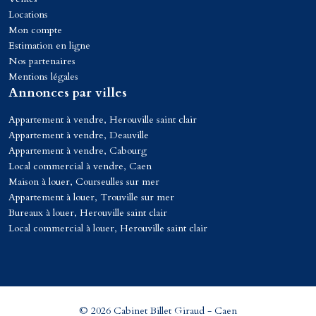
Locations
Mon compte
Estimation en ligne
Nos partenaires
Mentions légales
Annonces par villes
Appartement à vendre, Herouville saint clair
Appartement à vendre, Deauville
Appartement à vendre, Cabourg
Local commercial à vendre, Caen
Maison à louer, Courseulles sur mer
Appartement à louer, Trouville sur mer
Bureaux à louer, Herouville saint clair
Local commercial à louer, Herouville saint clair
© 2026 Cabinet Billet Giraud - Caen