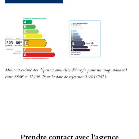
Montant estimé des dépenses annuelles d'énergie pour un usage standard
entre 880€ et 1240€. Pour la date de référence 01/01/2021.
Prendre contact avec l'agence