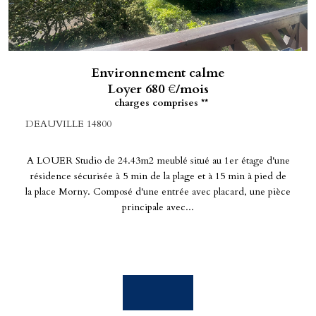
Environnement calme
Loyer 680 €/mois
charges comprises **
DEAUVILLE 14800
A LOUER Studio de 24.43m2 meublé situé au 1er étage d'une
résidence sécurisée à 5 min de la plage et à 15 min à pied de
la place Morny. Composé d'une entrée avec placard, une pièce
principale avec...