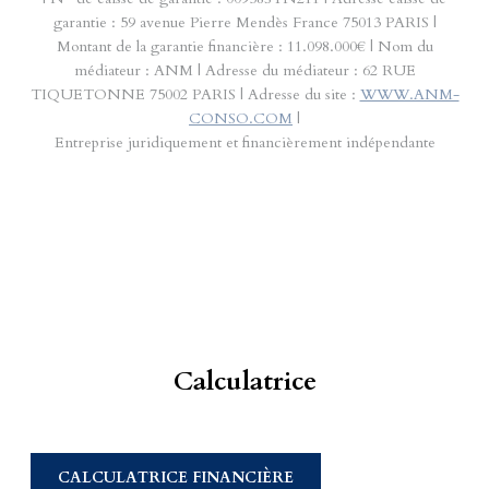
garantie : 59 avenue Pierre Mendès France 75013 PARIS |
Montant de la garantie financière : 11.098.000€ | Nom du
médiateur : ANM | Adresse du médiateur : 62 RUE
TIQUETONNE 75002 PARIS | Adresse du site :
WWW.ANM-
CONSO.COM
|
Entreprise juridiquement et financièrement indépendante
Calculatrice
CALCULATRICE FINANCIÈRE