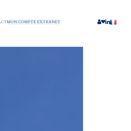
ACT
MON COMPTE EXTRANET