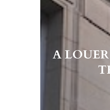
A LOUER
T