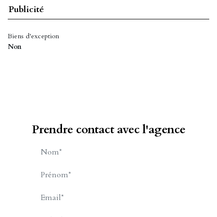
Publicité
Biens d'exception
Non
Prendre contact avec l'agence
MOTTIN Camille
APPELER