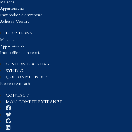
Maisons
Appartements
Immobilier d'entreprise
Acheter-Vendre
LOCATIONS
Maisons
Appartements
Immobilier d'entreprise
GESTION LOCATIVE
SYNDIC
QUI SOMMES NOUS
Notre organisation
CONTACT
MON COMPTE EXTRANET