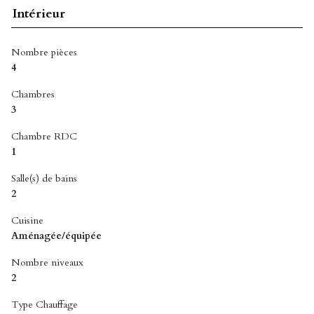
Intérieur
Nombre pièces
4
Chambres
3
Chambre RDC
1
Salle(s) de bains
2
Cuisine
Aménagée/équipée
Nombre niveaux
2
Type Chauffage