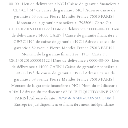
00-00 | Lieu de délivrance : NC | Caisse de garantie financière :
CEGC. | N° de caisse de garantie : NC | Adresse caisse de
garantie : 59 avenue Pierre Mendès France 75013 PARIS |
Montant de la garantie financière : 179350€ | Carte G :
CPI14012016000011122 | Date de délivrance : 0000-00-00 | Lieu
de délivrance : 14000 CAEN | Caisse de garantie financière :
CEGC | N° de caisse de garantie : NC | Adresse caisse de
garantie : 59 avenue Pierre Mendès France 75013 PARIS |
Montant de la garantie financière : NC | Carte S :
CPI14012016000011122 | Date de délivrance : 0000-00-00 | Lieu
de délivrance : 14000 CAEN | Caisse de garantie financière :
CEGC | N° de caisse de garantie : NC | Adresse caisse de
garantie : 59 avenue Pierre Mendès France 75013 PARIS |
Montant de la garantie financière : NC | Nom du médiateur :
ANM | Adresse du médiateur : 62 RUE TIQUETONNE 75002
PARIS | Adresse du site :
WWW.ANM-CONSO.COM
|
Entreprise juridiquement et financièrement indépendante