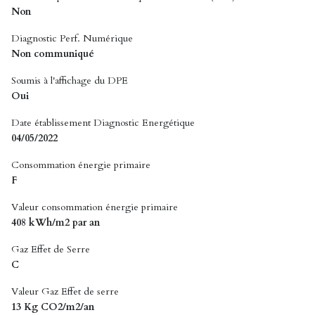
Non
Diagnostic Perf. Numérique
Non communiqué
Soumis à l'affichage du DPE
Oui
Date établissement Diagnostic Energétique
04/05/2022
Consommation énergie primaire
F
Valeur consommation énergie primaire
408 kWh/m2 par an
Gaz Effet de Serre
C
Valeur Gaz Effet de serre
13 Kg CO2/m2/an