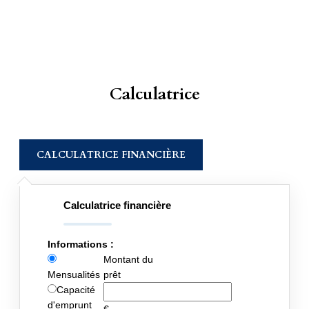
Calculatrice
CALCULATRICE FINANCIÈRE