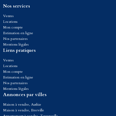
Nos services
Ventes
Locations
Mon compte
Estimation en ligne
Nos partenaires
Mentions légales
Liens pratiques
Ventes
Locations
Mon compte
Estimation en ligne
Nos partenaires
Mentions légales
Annonces par villes
Maison à vendre, Authie
Maison à vendre, Eterville
Appartement à vendre, Tourgeville