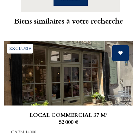
Biens similaires à votre recherche
EXCLUSIF
LOCAL COMMERCIAL 37 M²
52 000 €
CAEN 14000