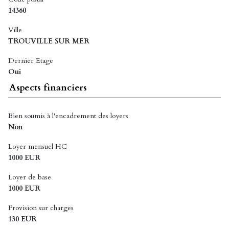
14360
Ville
TROUVILLE SUR MER
Dernier Etage
Oui
Aspects financiers
Bien soumis à l'encadrement des loyers
Non
Loyer mensuel HC
1000 EUR
Loyer de base
1000 EUR
Provision sur charges
130 EUR