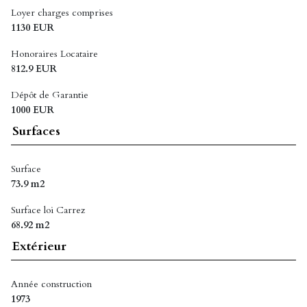
Loyer charges comprises
1130 EUR
Honoraires Locataire
812.9 EUR
Dépôt de Garantie
1000 EUR
Surfaces
Surface
73.9 m2
Surface loi Carrez
68.92 m2
Extérieur
Année construction
1973