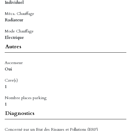
Individuel
Méca. Chauffage
Radiateur
Mode Chauffage
Electrique
Autres
Ascenseur
Oui
Cave(s)
1
Nombre places parking
1
Diagnostics
Concerné par un Etat des Risques et Pollutions (ERP)