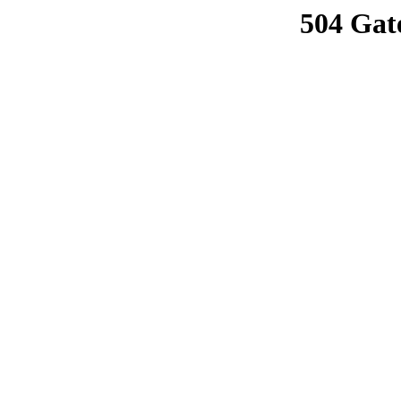
504 Gat