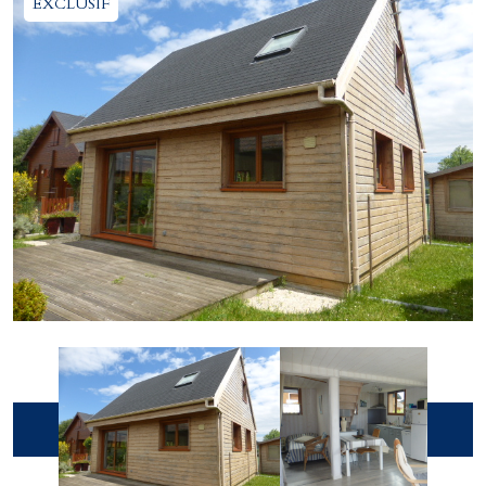
EXCLUSIF