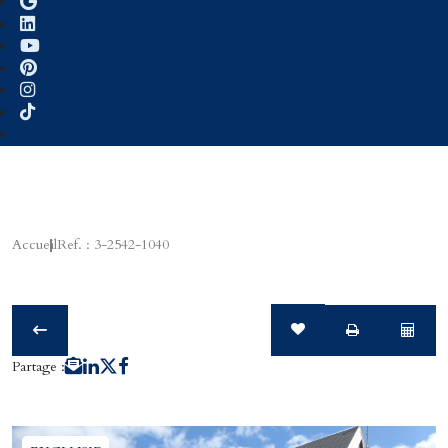
Accueil
Ref. : 3-2542-1040
Partage :