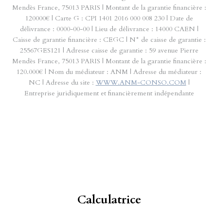
Mendès France, 75013 PARIS | Montant de la garantie financière :
120000€ | Carte G : CPI 1401 2016 000 008 230 | Date de
délivrance : 0000-00-00 | Lieu de délivrance : 14000 CAEN |
Caisse de garantie financière : CEGC | N° de caisse de garantie :
25567GES121 | Adresse caisse de garantie : 59 avenue Pierre
Mendès France, 75013 PARIS | Montant de la garantie financière :
120.000€ | Nom du médiateur : ANM | Adresse du médiateur :
NC | Adresse du site :
WWW.ANM-CONSO.COM
|
Entreprise juridiquement et financièrement indépendante
Calculatrice