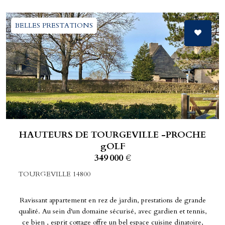
BELLES PRESTATIONS
HAUTEURS DE TOURGEVILLE -PROCHE
gOLF
349 000 €
TOURGEVILLE 14800
Ravissant appartement en rez de jardin, prestations de grande
qualité. Au sein d'un domaine sécurisé, avec gardien et tennis,
ce bien , esprit cottage offre un bel espace cuisine dinatoire,