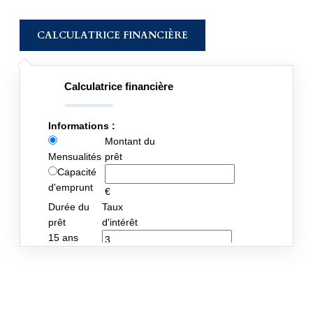
CALCULATRICE FINANCIÈRE