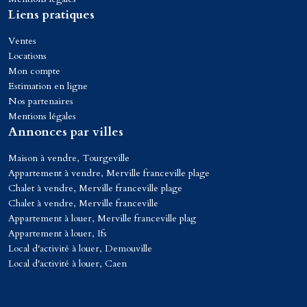
Liens pratiques
Ventes
Locations
Mon compte
Estimation en ligne
Nos partenaires
Mentions légales
Annonces par villes
Maison à vendre, Tourgeville
Appartement à vendre, Merville franceville plage
Chalet à vendre, Merville franceville plage
Chalet à vendre, Merville franceville
Appartement à louer, Merville franceville plag
Appartement à louer, Ifs
Local d'activité à louer, Demouville
Local d'activité à louer, Caen