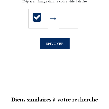
APPELER
Déplacer l'image dans le cadre vide à droite
ENVOYER
Biens similaires à votre recherche