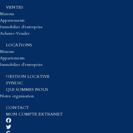
VENTES
Maisons
Appartements
Immobilier d'entreprise
Acheter-Vendre
LOCATIONS
Maisons
Appartements
Immobilier d'entreprise
GESTION LOCATIVE
SYNDIC
QUI SOMMES NOUS
Notre organisation
CONTACT
MON COMPTE EXTRANET