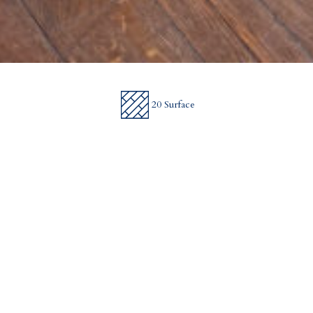
20 Surface