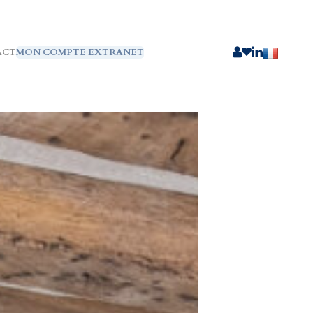
ACT
MON COMPTE EXTRANET