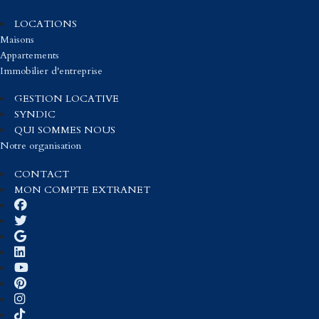
LOCATIONS
Maisons
Appartements
Immobilier d'entreprise
GESTION LOCATIVE
SYNDIC
QUI SOMMES NOUS
Notre organisation
CONTACT
MON COMPTE EXTRANET