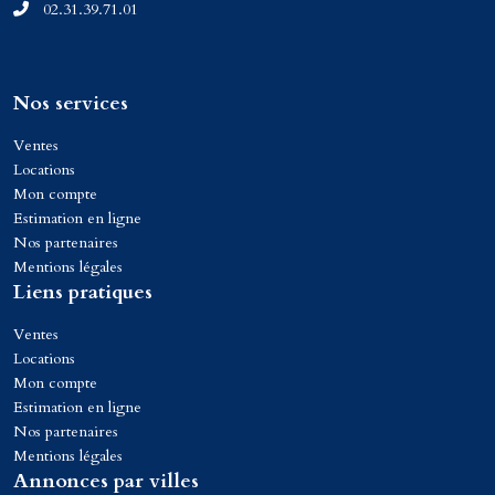
02.31.39.71.01
Nos services
Ventes
Locations
Mon compte
Estimation en ligne
Nos partenaires
Mentions légales
Liens pratiques
Ventes
Locations
Mon compte
Estimation en ligne
Nos partenaires
Mentions légales
Annonces par villes