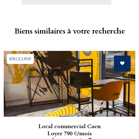
Biens similaires à votre recherche
EXCLUSIF
Local commercial Caen
Loyer 790 €/mois