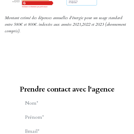
Montant estimé des dépenses annuelles d'énergie pour un usage standard
entre 580€ et 800€. indexées aux années 2021,2022 et 2023 (abonnement
compris).
Prendre contact avec l'agence
giraud nadege
CONTACT.MAIL