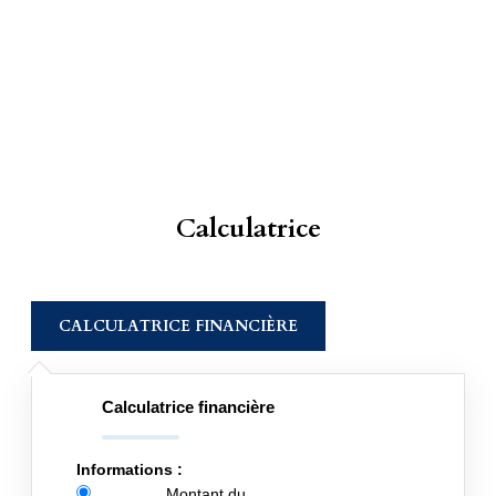
Calculatrice
CALCULATRICE FINANCIÈRE