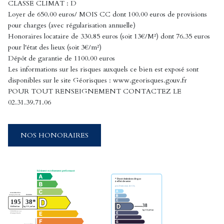
CLASSE CLIMAT : D
Loyer de 650.00 euros/ MOIS CC dont 100.00 euros de provisions
pour charges (avec régularisation annuelle)
Honoraires locataire de 330.85 euros (soit 13€/M²) dont 76.35 euros
pour l'état des lieux (soit 3€/m²)
Dépôt de garantie de 1100.00 euros
Les informations sur les risques auxquels ce bien est exposé sont
disponibles sur le site Géorisques : www.georisques.gouv.fr
POUR TOUT RENSEIGNEMENT CONTACTEZ LE
02.31.39.71.06
NOS HONORAIRES