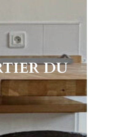
RTIER DU