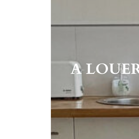
A LOUER