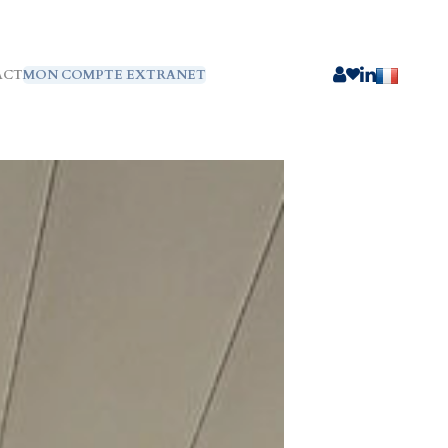
ACT
MON COMPTE EXTRANET