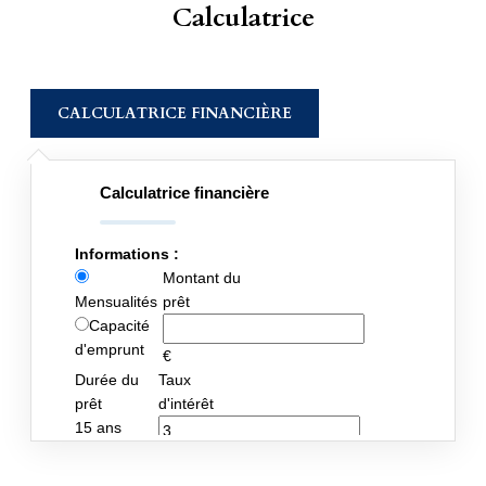
Calculatrice
CALCULATRICE FINANCIÈRE