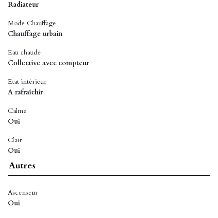
Radiateur
Mode Chauffage
Chauffage urbain
Eau chaude
Collective avec compteur
Etat intérieur
A rafraîchir
Calme
Oui
Clair
Oui
Autres
Ascenseur
Oui