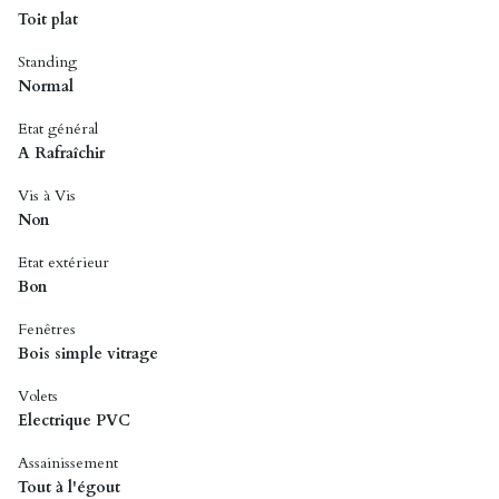
Toit plat
Standing
Normal
Etat général
A Rafraîchir
Vis à Vis
Non
Etat extérieur
Bon
Fenêtres
Bois simple vitrage
Volets
Electrique PVC
Assainissement
Tout à l'égout