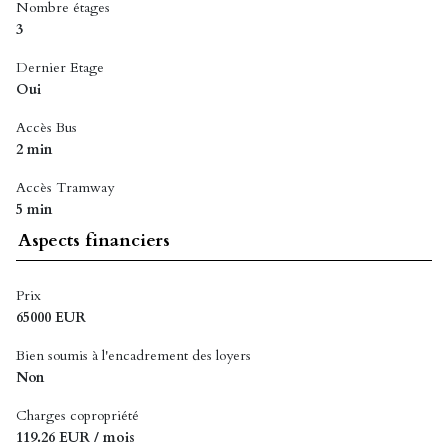
Nombre étages
3
Dernier Etage
Oui
Accès Bus
2 min
Accès Tramway
5 min
Aspects financiers
Prix
65000 EUR
Bien soumis à l'encadrement des loyers
Non
Charges copropriété
119.26 EUR / mois