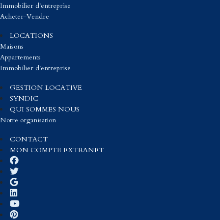
Immobilier d'entreprise
Acheter-Vendre
LOCATIONS
Maisons
Appartements
Immobilier d'entreprise
GESTION LOCATIVE
SYNDIC
QUI SOMMES NOUS
Notre organisation
CONTACT
MON COMPTE EXTRANET