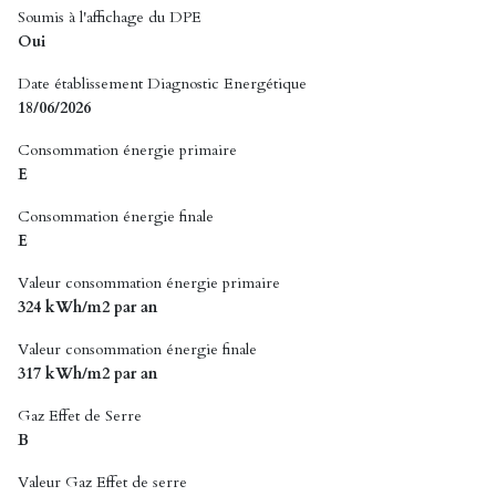
Soumis à l'affichage du DPE
Oui
Date établissement Diagnostic Energétique
18/06/2026
Consommation énergie primaire
E
Consommation énergie finale
E
Valeur consommation énergie primaire
324 kWh/m2 par an
Valeur consommation énergie finale
317 kWh/m2 par an
Gaz Effet de Serre
B
Valeur Gaz Effet de serre