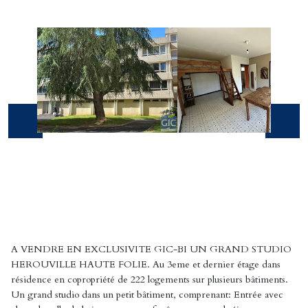
A VENDRE EN EXCLUSIVITE GIC-BI UN GRAND STUDIO
HEROUVILLE HAUTE FOLIE. Au 3eme et dernier étage dans
résidence en copropriété de 222 logements sur plusieurs bâtiments.
Un grand studio dans un petit bâtiment, comprenant: Entrée avec