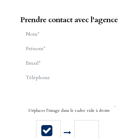
Prendre contact avec l'agence
BILLET Charles-Henry
APPELER
CONTACT.MAIL
Déplacer l'image dans le cadre vide à droite