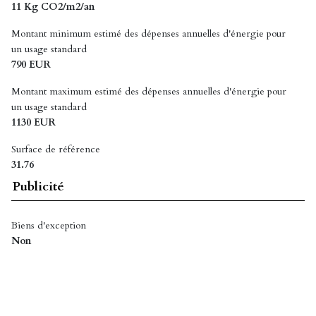
11 Kg CO2/m2/an
Montant minimum estimé des dépenses annuelles d'énergie pour
un usage standard
790 EUR
Montant maximum estimé des dépenses annuelles d'énergie pour
un usage standard
1130 EUR
Surface de référence
31.76
Publicité
Biens d'exception
Non