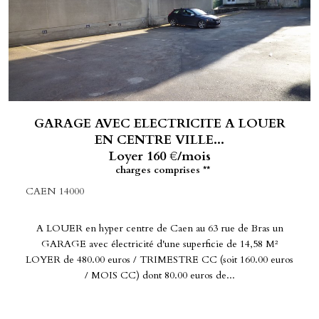
GARAGE AVEC ELECTRICITE A LOUER
EN CENTRE VILLE...
Loyer 160 €/mois
charges comprises **
CAEN 14000
A LOUER en hyper centre de Caen au 63 rue de Bras un
GARAGE avec électricité d'une superficie de 14,58 M²
LOYER de 480.00 euros / TRIMESTRE CC (soit 160.00 euros
/ MOIS CC) dont 80.00 euros de...