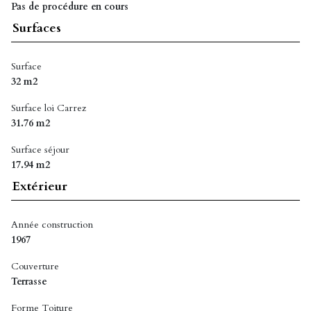
Pas de procédure en cours
Surfaces
Surface
32 m2
Surface loi Carrez
31.76 m2
Surface séjour
17.94 m2
Extérieur
Année construction
1967
Couverture
Terrasse
Forme Toiture