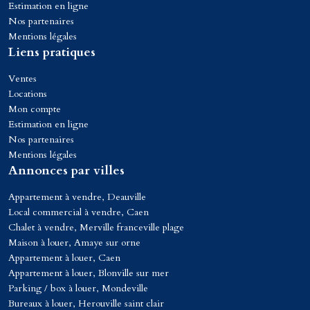
Estimation en ligne
Nos partenaires
Mentions légales
Liens pratiques
Ventes
Locations
Mon compte
Estimation en ligne
Nos partenaires
Mentions légales
Annonces par villes
Appartement à vendre, Deauville
Local commercial à vendre, Caen
Chalet à vendre, Merville franceville plage
Maison à louer, Amaye sur orne
Appartement à louer, Caen
Appartement à louer, Blonville sur mer
Parking / box à louer, Mondeville
Bureaux à louer, Herouville saint clair