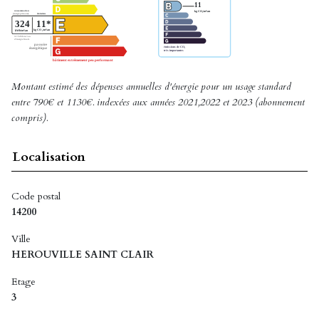
Montant estimé des dépenses annuelles d'énergie pour un usage standard
entre 790€ et 1130€. indexées aux années 2021,2022 et 2023 (abonnement
compris).
Localisation
Code postal
14200
Ville
HEROUVILLE SAINT CLAIR
Etage
3