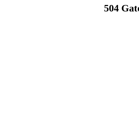
504 Gat