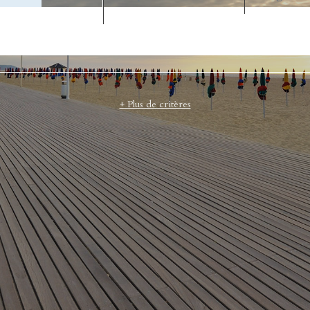
CODE POSTAL
+ Plus de critères