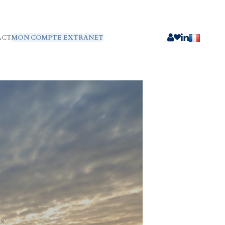
ACT
MON COMPTE EXTRANET