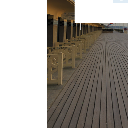
VILLE/