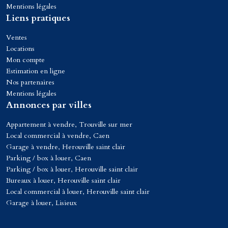
Mentions légales
Liens pratiques
Ventes
Locations
Mon compte
Estimation en ligne
Nos partenaires
Mentions légales
Annonces par villes
Appartement à vendre, Trouville sur mer
Local commercial à vendre, Caen
Garage à vendre, Herouville saint clair
Parking / box à louer, Caen
Parking / box à louer, Herouville saint clair
Bureaux à louer, Herouville saint clair
Local commercial à louer, Herouville saint clair
Garage à louer, Lisieux