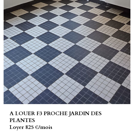
A LOUER F3 PROCHE JARDIN DES
PLANTES
Loyer 825 €/mois