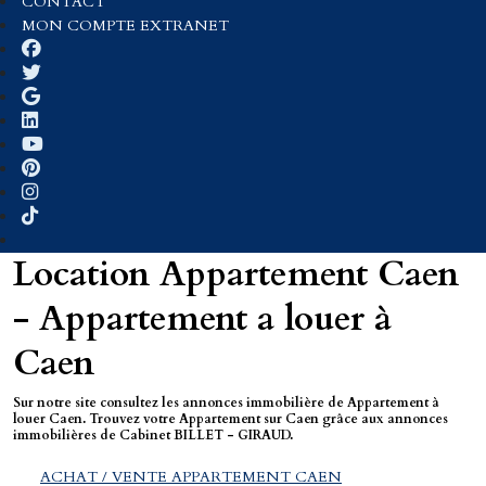
CONTACT
MON COMPTE EXTRANET
Location Appartement Caen
- Appartement a louer à
Caen
Sur notre site consultez les annonces immobilière de Appartement à
louer Caen. Trouvez votre Appartement sur Caen grâce aux annonces
immobilières de Cabinet BILLET - GIRAUD.
ACHAT / VENTE APPARTEMENT CAEN