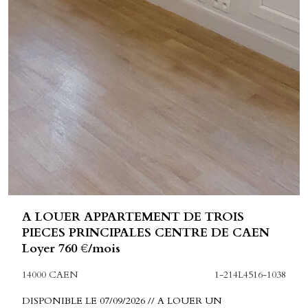
A LOUER APPARTEMENT DE TROIS
PIECES PRINCIPALES CENTRE DE CAEN
Loyer 760 €/mois
14000 CAEN
1-214L4516-1038
DISPONIBLE LE 07/09/2026 // A LOUER UN