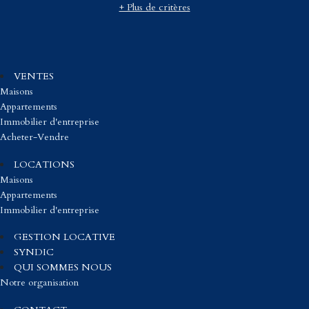
+ Plus de critères
VENTES
Maisons
Appartements
Immobilier d'entreprise
Acheter-Vendre
LOCATIONS
Maisons
Appartements
Immobilier d'entreprise
GESTION LOCATIVE
SYNDIC
QUI SOMMES NOUS
Notre organisation