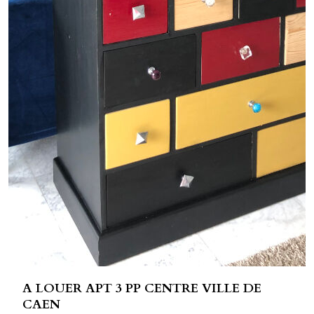
A LOUER APT 3 PP CENTRE VILLE DE
CAEN