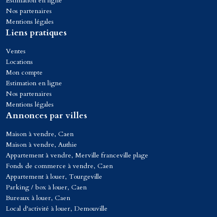
Estimation en ligne
Nos partenaires
Mentions légales
Liens pratiques
Ventes
Locations
Mon compte
Estimation en ligne
Nos partenaires
Mentions légales
Annonces par villes
Maison à vendre, Caen
Maison à vendre, Authie
Appartement à vendre, Merville franceville plage
Fonds de commerce à vendre, Caen
Appartement à louer, Tourgeville
Parking / box à louer, Caen
Bureaux à louer, Caen
Local d'activité à louer, Demouville