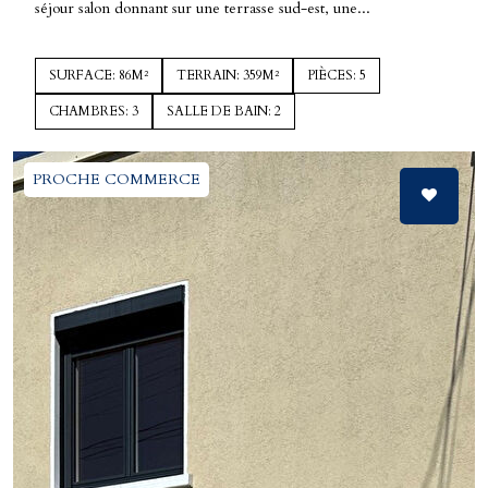
séjour salon donnant sur une terrasse sud-est, une...
SURFACE: 86M²
TERRAIN: 359M²
PIÈCES: 5
CHAMBRES: 3
SALLE DE BAIN: 2
PROCHE COMMERCE