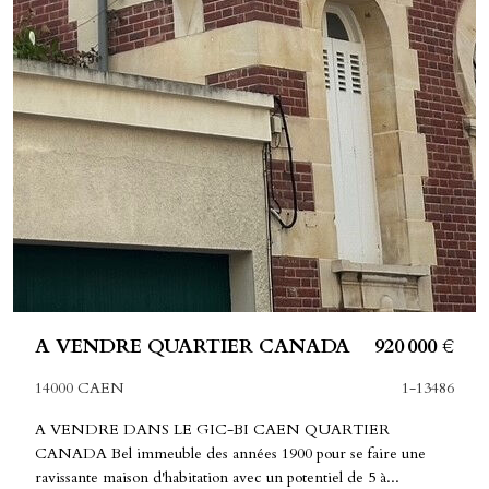
A VENDRE QUARTIER CANADA
920 000 €
14000 CAEN
1-13486
A VENDRE DANS LE GIC-BI CAEN QUARTIER
CANADA Bel immeuble des années 1900 pour se faire une
ravissante maison d'habitation avec un potentiel de 5 à...