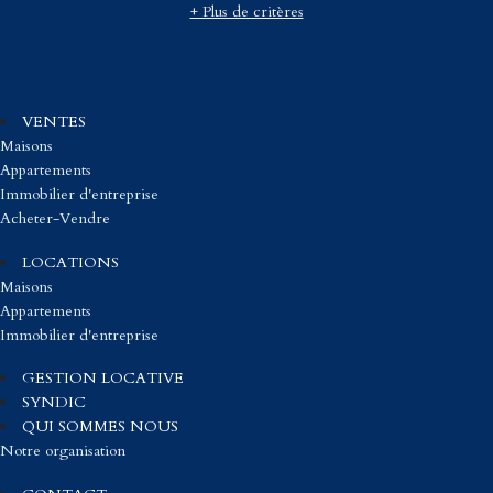
+ Plus de critères
VENTES
Maisons
Appartements
Immobilier d'entreprise
Acheter-Vendre
LOCATIONS
Maisons
Appartements
Immobilier d'entreprise
GESTION LOCATIVE
SYNDIC
QUI SOMMES NOUS
Notre organisation