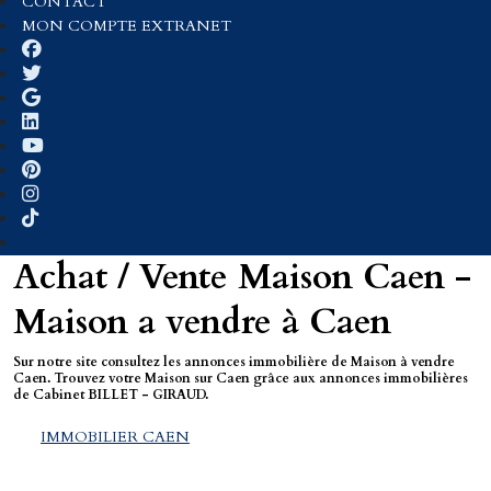
CONTACT
MON COMPTE EXTRANET
Achat / Vente Maison Caen -
Maison a vendre à Caen
Sur notre site consultez les annonces immobilière de Maison à vendre
Caen. Trouvez votre Maison sur Caen grâce aux annonces immobilières
de Cabinet BILLET - GIRAUD.
IMMOBILIER CAEN