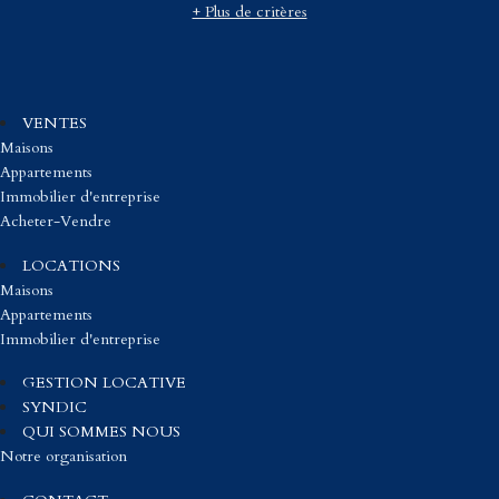
+ Plus de critères
VENTES
Maisons
Appartements
Immobilier d'entreprise
Acheter-Vendre
LOCATIONS
Maisons
Appartements
Immobilier d'entreprise
GESTION LOCATIVE
SYNDIC
QUI SOMMES NOUS
Notre organisation