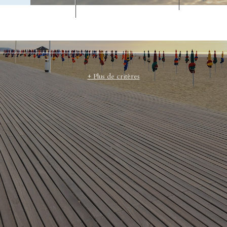
CODE POSTAL
+ Plus de critères