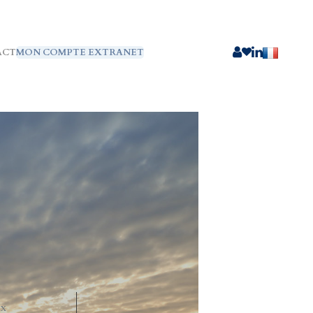
ACT
MON COMPTE EXTRANET