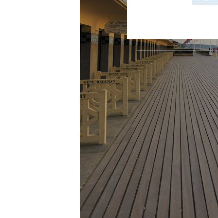
VILLE/