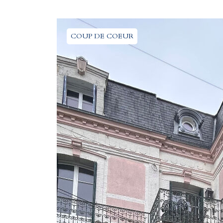
COUP DE COEUR